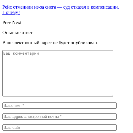
Рейс отменили из-за снега — суд отказал в компенсации.
Почему?
Prev
Next
Оставьте ответ
Ваш электронный адрес не будет опубликован.