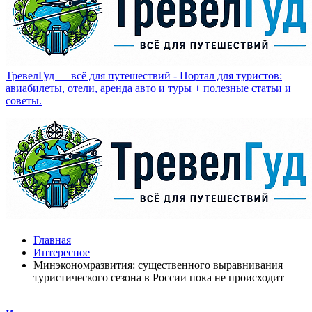
ТревелГуд — всё для путешествий - Портал для туристов:
авиабилеты, отели, аренда авто и туры + полезные статьи и
советы.
Главная
Интересное
Минэкономразвития: существенного выравнивания
туристического сезона в России пока не происходит