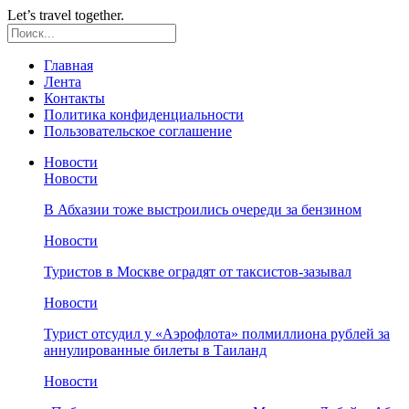
Let’s travel together.
Главная
Лента
Контакты
Политика конфиденциальности
Пользовательское соглашение
Новости
Новости
В Абхазии тоже выстроились очереди за бензином
Новости
Туристов в Москве оградят от таксистов-зазывал
Новости
Турист отсудил у «Аэрофлота» полмиллиона рублей за
аннулированные билеты в Таиланд
Новости