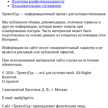
Политика конфиденциальности
Пользовательское соглашение
ТревелГуд — информационный проект для путешественников
Мы публикуем обзоры, рекомендации, полезные сервисы и
другую информацию, которая может помочь при
планировании поездок. Часть материалов может быть
подготовлена на основе данных из открытых источников сети
Интернет.
Информация на сайте носит ознакомительный характер и не
является рекламой или публичной офертой.
При использовании материалов сайта ссылка на источник
обязательна.
© 2026 - ТревелГуд — всё для путешествий. All Rights
Reserved.
О проекте
Самозанятый Васильев Д. В., г. Москва
E-mail: mail@tgrf.ru
Сайт «ТревелГуд» принадлежит физическим лицу,