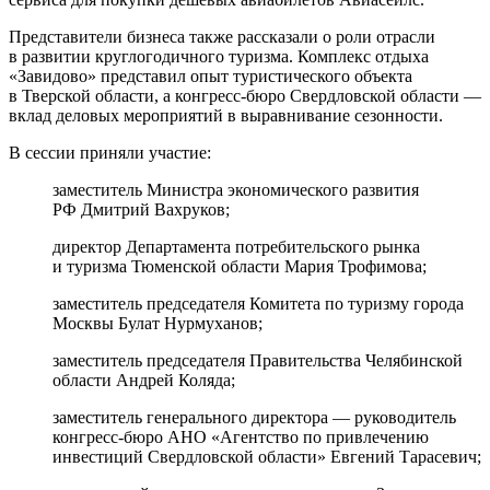
Представители бизнеса также рассказали о роли отрасли
в развитии круглогодичного туризма. Комплекс отдыха
«Завидово» представил опыт туристического объекта
в Тверской области, а конгресс-бюро Свердловской области —
вклад деловых мероприятий в выравнивание сезонности.
В сессии приняли участие:
заместитель Министра экономического развития
РФ Дмитрий Вахруков;
директор Департамента потребительского рынка
и туризма Тюменской области Мария Трофимова;
заместитель председателя Комитета по туризму города
Москвы Булат Нурмуханов;
заместитель председателя Правительства Челябинской
области Андрей Коляда;
заместитель генерального директора — руководитель
конгресс-бюро АНО «Агентство по привлечению
инвестиций Свердловской области» Евгений Тарасевич;