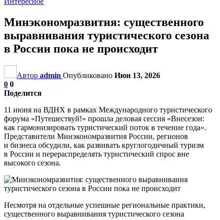
Интересное
Минэкономразвития: существенного
выравнивания туристического сезона
в России пока не происходит
Автор
admin
Опубликовано
Июн 13, 2026
0
0
Поделится
11 июня на ВДНХ в рамках Международного туристического
форума «Путешествуй!» прошла деловая сессия «Внесезон:
как гармонизировать туристический поток в течение года».
Представители Минэкономразвития России, регионов
и бизнеса обсудили, как развивать круглогодичный туризм
в России и перераспределять туристический спрос вне
высокого сезона.
Несмотря на отдельные успешные региональные практики,
существенного выравнивания туристического сезона