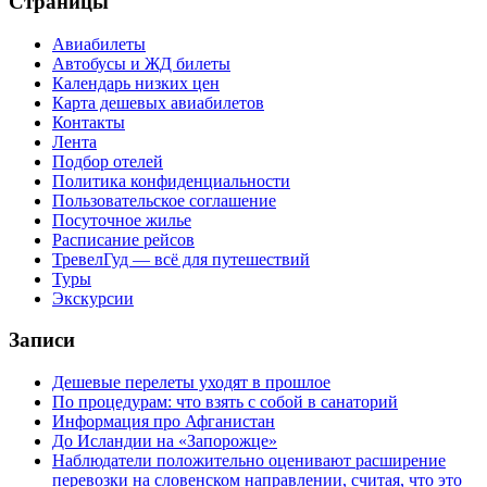
Страницы
Авиабилеты
Автобусы и ЖД билеты
Календарь низких цен
Карта дешевых авиабилетов
Контакты
Лента
Подбор отелей
Политика конфиденциальности
Пользовательское соглашение
Посуточное жилье
Расписание рейсов
ТревелГуд — всё для путешествий
Туры
Экскурсии
Записи
Дешевые перелеты уходят в прошлое
По процедурам: что взять с собой в санаторий
Информация про Афганистан
До Исландии на «Запорожце»
Наблюдатели положительно оценивают расширение
перевозки на словенском направлении, считая, что это