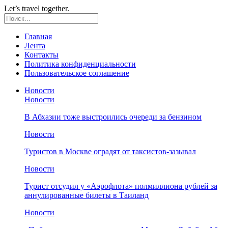
Let’s travel together.
Главная
Лента
Контакты
Политика конфиденциальности
Пользовательское соглашение
Новости
Новости
В Абхазии тоже выстроились очереди за бензином
Новости
Туристов в Москве оградят от таксистов-зазывал
Новости
Турист отсудил у «Аэрофлота» полмиллиона рублей за
аннулированные билеты в Таиланд
Новости