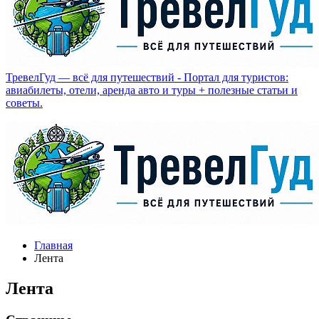
ТревелГуд — всё для путешествий - Портал для туристов:
авиабилеты, отели, аренда авто и туры + полезные статьи и
советы.
Главная
Лента
Лента