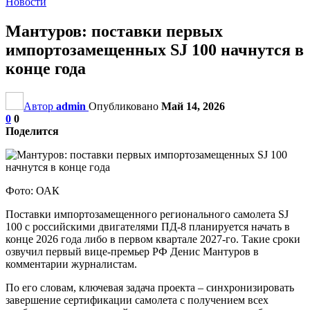
Новости
Мантуров: поставки первых
импортозамещенных SJ 100 начнутся в
конце года
Автор
admin
Опубликовано
Май 14, 2026
0
0
Поделится
Фото: ОАК
Поставки импортозамещенного регионального самолета SJ
100 с российскими двигателями ПД-8 планируется начать в
конце 2026 года либо в первом квартале 2027-го. Такие сроки
озвучил первый вице-премьер РФ Денис Мантуров в
комментарии журналистам.
По его словам, ключевая задача проекта – синхронизировать
завершение сертификации самолета с получением всех