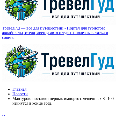
ТревелГуд — всё для путешествий - Портал для туристов:
авиабилеты, отели, аренда авто и туры + полезные статьи и
советы.
Главная
Новости
Мантуров: поставки первых импортозамещенных SJ 100
начнутся в конце года