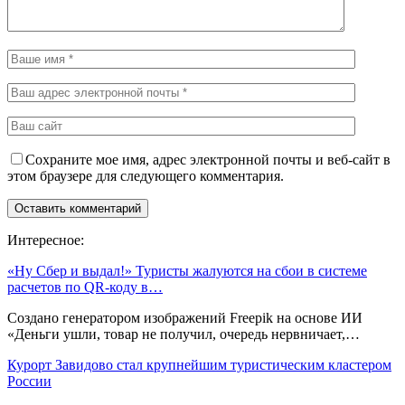
Сохраните мое имя, адрес электронной почты и веб-сайт в
этом браузере для следующего комментария.
Интересное:
«Ну Сбер и выдал!» Туристы жалуются на сбои в системе
расчетов по QR-коду в…
Создано генератором изображений Freepik на основе ИИ
«Деньги ушли, товар не получил, очередь нервничает,…
Курорт Завидово стал крупнейшим туристическим кластером
России