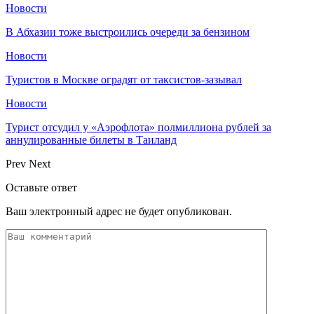
Новости
В Абхазии тоже выстроились очереди за бензином
Новости
Туристов в Москве оградят от таксистов-зазывал
Новости
Турист отсудил у «Аэрофлота» полмиллиона рублей за
аннулированные билеты в Таиланд
Prev
Next
Оставьте ответ
Ваш электронный адрес не будет опубликован.