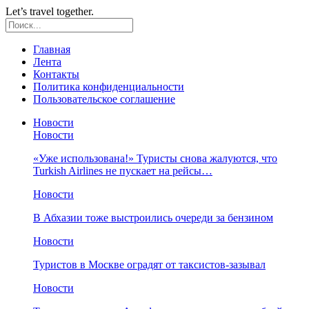
Let’s travel together.
Главная
Лента
Контакты
Политика конфиденциальности
Пользовательское соглашение
Новости
Новости
«Уже использована!» Туристы снова жалуются, что
Turkish Airlines не пускает на рейсы…
Новости
В Абхазии тоже выстроились очереди за бензином
Новости
Туристов в Москве оградят от таксистов-зазывал
Новости