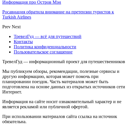
Информация про Остров Мэн
Росавиация обратила внимание на претензии туристов к
Turkish Airlines
Prev
Next
ТревелГуд — всё для путешествий
Контакты
Политика конфиденциальности
Пользовательское соглашение
ТревелГуд — информационный проект для путешественников
Мы публикуем обзоры, рекомендации, полезные сервисы и
другую информацию, которая может помочь при
планировании поездок. Часть материалов может быть
подготовлена на основе данных из открытых источников сети
Интернет.
Информация на сайте носит ознакомительный характер и не
является рекламой или публичной офертой.
При использовании материалов сайта ссылка на источник
обязательна.