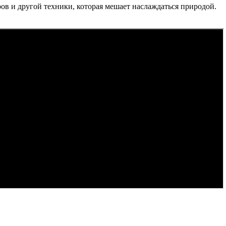
ов и другой техники, которая мешает наслаждаться природой.