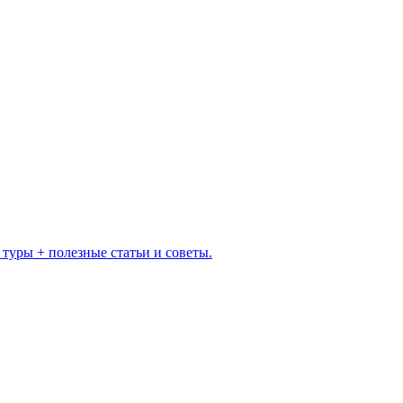
 туры + полезные статьи и советы.