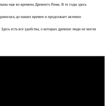
льны еще во времена Древнего Рима. В те годы здесь
охранилась до наших времен и продолжает активно
десь есть все удобства, о которых древние люди не могли