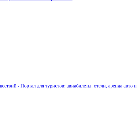
ествий - Портал для туристов: авиабилеты, отели, аренда авто и