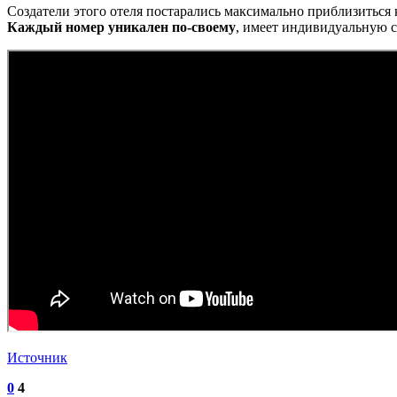
Создатели этого отеля постарались максимально приблизиться 
Каждый номер уникален по-своему
, имеет индивидуальную с
Источник
0
4