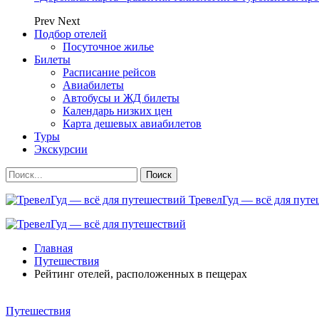
Prev
Next
Подбор отелей
Посуточное жилье
Билеты
Расписание рейсов
Авиабилеты
Автобусы и ЖД билеты
Календарь низких цен
Карта дешевых авиабилетов
Туры
Экскурсии
ТревелГуд — всё для путеш
Главная
Путешествия
Рейтинг отелей, расположенных в пещерах
Путешествия