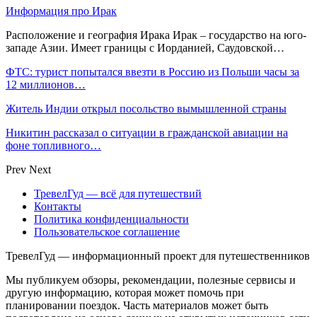
Информация про Ирак
Расположение и география Ирака Ирак – государство на юго-
западе Азии. Имеет границы с Иорданией, Саудовской…
ФТС: турист попытался ввезти в Россию из Польши часы за
12 миллионов…
Житель Индии открыл посольство вымышленной страны
Никитин рассказал о ситуации в гражданской авиации на
фоне топливного…
Prev
Next
ТревелГуд — всё для путешествий
Контакты
Политика конфиденциальности
Пользовательское соглашение
ТревелГуд — информационный проект для путешественников
Мы публикуем обзоры, рекомендации, полезные сервисы и
другую информацию, которая может помочь при
планировании поездок. Часть материалов может быть