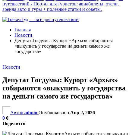
путешествий - Портал для туристов: авиабилеты, отели,
аренда авто и туры + полезные статьи и советы.
Главная
Новости
Депутат Госдумы: Курорт «Архыз» собираются
«выкупить у государства на деньги самого же
государства»
Новости
Депутат Госдумы: Курорт «Архыз»
собираются «выкупить у государства
на деньги самого же государства»
Автор
admin
Опубликовано
Апр 2, 2026
0
0
Поделится