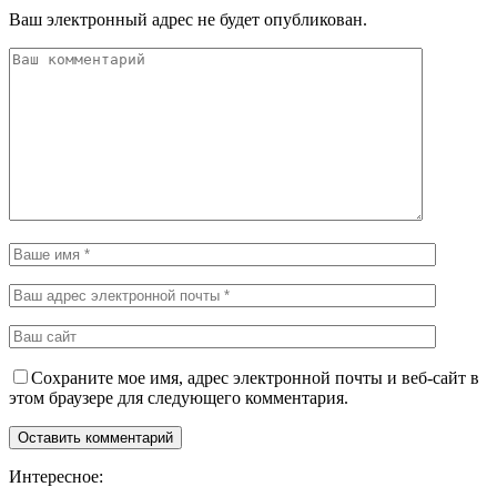
Ваш электронный адрес не будет опубликован.
Сохраните мое имя, адрес электронной почты и веб-сайт в
этом браузере для следующего комментария.
Интересное: