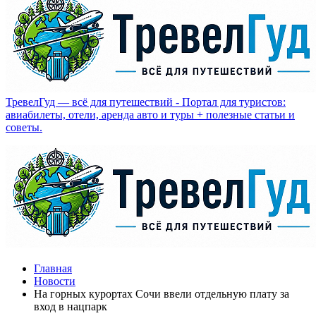
ТревелГуд — всё для путешествий - Портал для туристов:
авиабилеты, отели, аренда авто и туры + полезные статьи и
советы.
Главная
Новости
На горных курортах Сочи ввели отдельную плату за
вход в нацпарк