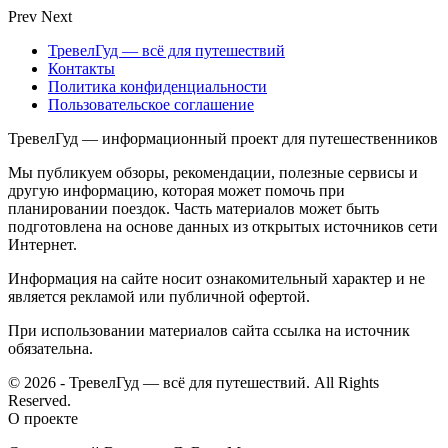
Prev
Next
ТревелГуд — всё для путешествий
Контакты
Политика конфиденциальности
Пользовательское соглашение
ТревелГуд — информационный проект для путешественников
Мы публикуем обзоры, рекомендации, полезные сервисы и
другую информацию, которая может помочь при
планировании поездок. Часть материалов может быть
подготовлена на основе данных из открытых источников сети
Интернет.
Информация на сайте носит ознакомительный характер и не
является рекламой или публичной офертой.
При использовании материалов сайта ссылка на источник
обязательна.
© 2026 - ТревелГуд — всё для путешествий. All Rights
Reserved.
О проекте