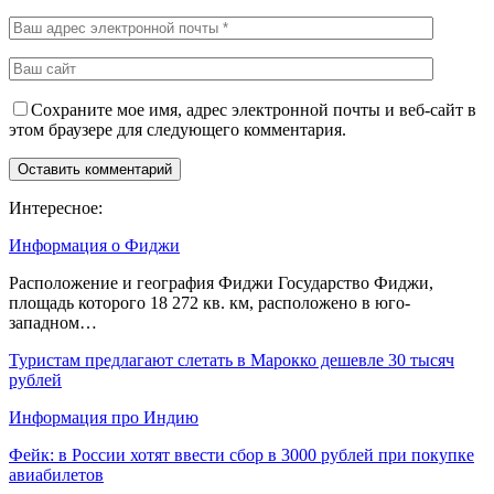
Сохраните мое имя, адрес электронной почты и веб-сайт в
этом браузере для следующего комментария.
Интересное:
Информация о Фиджи
Расположение и география Фиджи Государство Фиджи,
площадь которого 18 272 кв. км, расположено в юго-
западном…
Туристам предлагают слетать в Марокко дешевле 30 тысяч
рублей
Информация про Индию
Фейк: в России хотят ввести сбор в 3000 рублей при покупке
авиабилетов