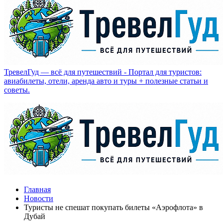
ТревелГуд — всё для путешествий - Портал для туристов:
авиабилеты, отели, аренда авто и туры + полезные статьи и
советы.
Главная
Новости
Туристы не спешат покупать билеты «Аэрофлота» в
Дубай