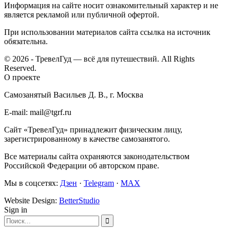
Информация на сайте носит ознакомительный характер и не
является рекламой или публичной офертой.
При использовании материалов сайта ссылка на источник
обязательна.
© 2026 - ТревелГуд — всё для путешествий. All Rights
Reserved.
О проекте
Самозанятый Васильев Д. В., г. Москва
E-mail: mail@tgrf.ru
Сайт «ТревелГуд» принадлежит физическим лицу,
зарегистрированному в качестве самозанятого.
Все материалы сайта охраняются законодательством
Российской Федерации об авторском праве.
Мы в соцсетях:
Дзен
·
Telegram
·
MAX
Website Design:
BetterStudio
Sign in