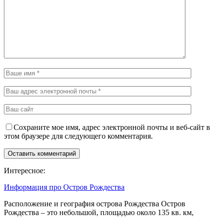
Сохраните мое имя, адрес электронной почты и веб-сайт в
этом браузере для следующего комментария.
Интересное:
Информация про Остров Рождества
Расположение и география острова Рождества Остров
Рождества – это небольшой, площадью около 135 кв. км,