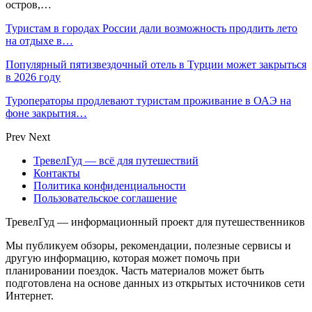
остров,…
Туристам в городах России дали возможность продлить лето
на отдыхе в…
Популярный пятизвездочный отель в Турции может закрыться
в 2026 году
Туроператоры продлевают туристам проживание в ОАЭ на
фоне закрытия…
Prev
Next
ТревелГуд — всё для путешествий
Контакты
Политика конфиденциальности
Пользовательское соглашение
ТревелГуд — информационный проект для путешественников
Мы публикуем обзоры, рекомендации, полезные сервисы и
другую информацию, которая может помочь при
планировании поездок. Часть материалов может быть
подготовлена на основе данных из открытых источников сети
Интернет.