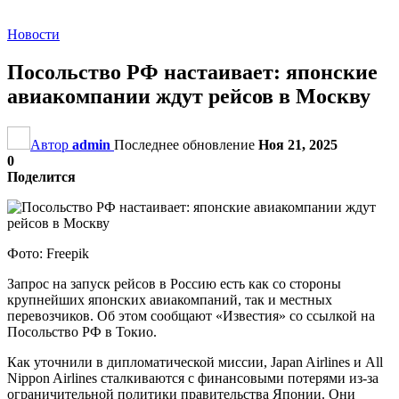
Новости
Посольство РФ настаивает: японские
авиакомпании ждут рейсов в Москву
Автор
admin
Последнее обновление
Ноя 21, 2025
0
Поделится
Фото: Freepik
Запрос на запуск рейсов в Россию есть как со стороны
крупнейших японских авиакомпаний, так и местных
перевозчиков. Об этом сообщают «Известия» со ссылкой на
Посольство РФ в Токио.
Как уточнили в дипломатической миссии, Japan Airlines и All
Nippon Airlines сталкиваются с финансовыми потерями из-за
ограничительной политики правительства Японии. Они