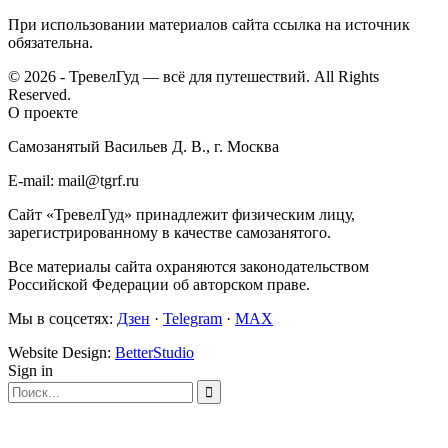
При использовании материалов сайта ссылка на источник
обязательна.
© 2026 - ТревелГуд — всё для путешествий. All Rights
Reserved.
О проекте
Самозанятый Васильев Д. В., г. Москва
E-mail: mail@tgrf.ru
Сайт «ТревелГуд» принадлежит физическим лицу,
зарегистрированному в качестве самозанятого.
Все материалы сайта охраняются законодательством
Российской Федерации об авторском праве.
Мы в соцсетях:
Дзен
·
Telegram
·
MAX
Website Design:
BetterStudio
Sign in