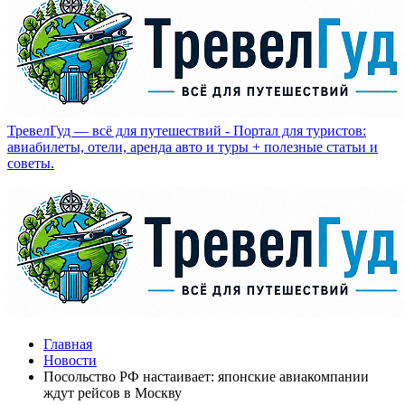
ТревелГуд — всё для путешествий - Портал для туристов:
авиабилеты, отели, аренда авто и туры + полезные статьи и
советы.
Главная
Новости
Посольство РФ настаивает: японские авиакомпании
ждут рейсов в Москву